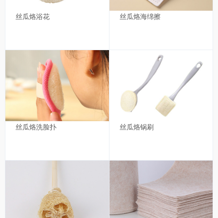
丝瓜烙浴花
丝瓜烙海绵擦
丝瓜烙洗脸扑
丝瓜烙锅刷