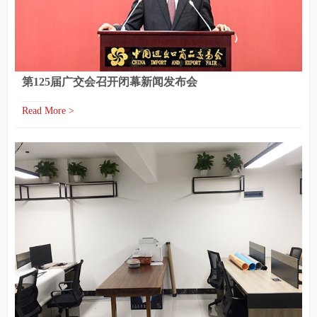
第125届广交会召开闭幕新闻发布会
Read More >